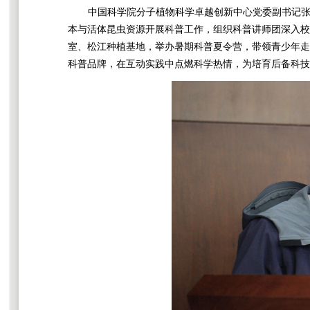
中国科学院分子植物科学卓越创新中心党委副书记
本与活体昆虫资源开展科普工作，组织科普讲师团深入校
室、松江种植基地，举办暑期科普夏令营，带领青少年走
科普品牌，在互动实践中点燃科学热情，为培育后备科技