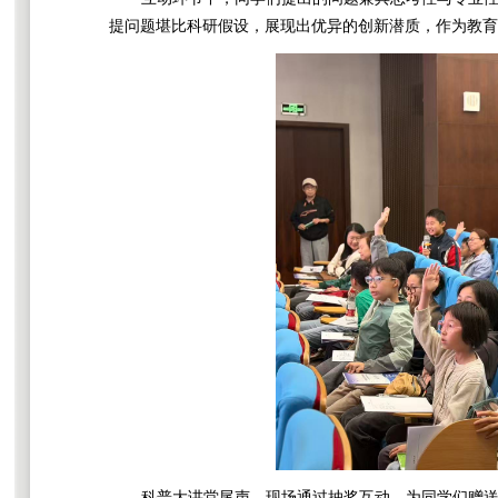
提问题堪比科研假设，展现出优异的创新潜质，作为教育
科普大讲堂尾声，现场通过抽奖互动，为同学们赠