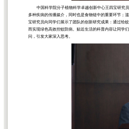
中国科学院分子植物科学卓越创新中心王四宝研究员以
多种疾病的传播媒介，同时也是食物链中的重要环节；滥
宝研究员向同学们展示了团队的创新研究成果：通过给蚊
而实现绿色高效控蚊防病。贴近生活的科普内容让同学们
问，引发大家深入思考。