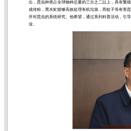
出，昆虫种类占全球物种总量的三分之二以上，具有繁殖快
成传粉，黑水虻能够高效处理有机垃圾，而蚊子等有害昆
开对昆虫的系统研究。他希望，通过系列科普活动，引导
业。