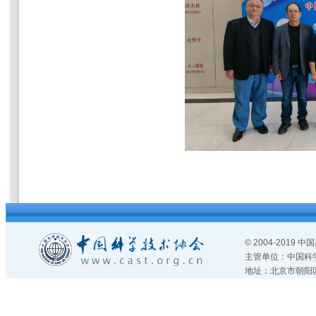
© 2004-2019
主管单位：中国科
地址：北京市朝阳区