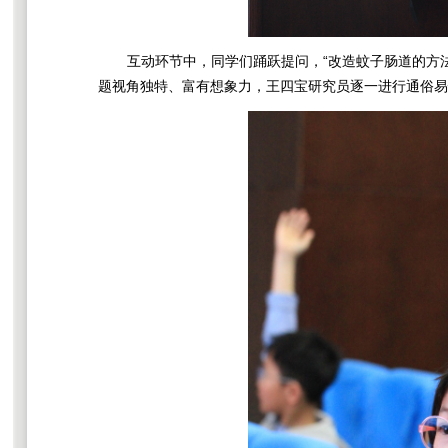
互动环节中，同学们踊跃提问，“改造蚊子肠道的方法
题视角独特、富有想象力，王四宝研究员逐一进行通俗易