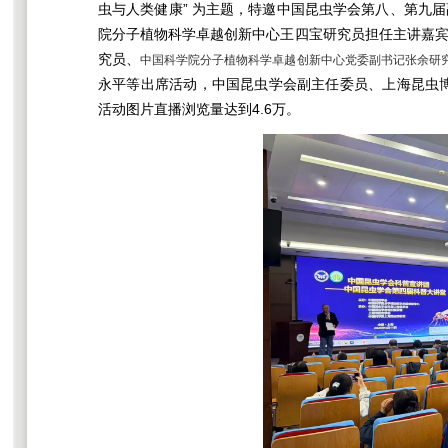
虫与人类健康” 为主题，特邀中国昆虫学会第八、第九
院分子植物科学卓越创新中心王四宝研究员担任主讲嘉
究员、
中国科学院分子植物科学卓越创新中心党委副书记张余研
永平等出席活动，中国昆虫学会副主任委员、上海昆虫博
活动图片直播浏览量达到4.6万。