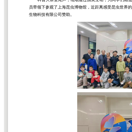
员带领下参观了上海昆虫博物馆，近距离感受昆虫世界的
生物科技有限公司赞助。