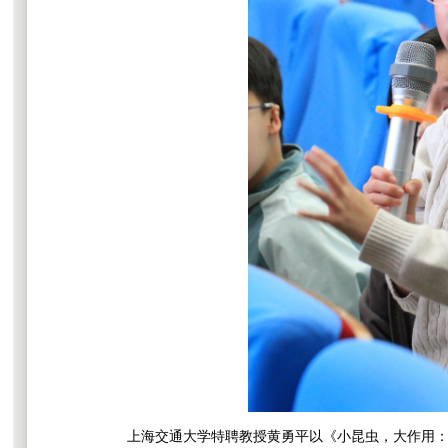
上海交通大学特聘教授黄勇平以《小昆虫，大作用：帮