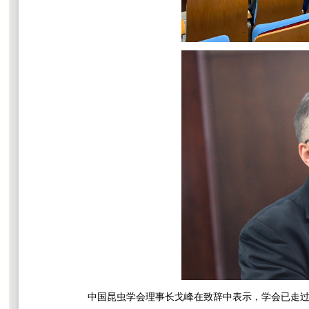
中国昆虫学会理事长戈峰在致辞中表示，学会已走过